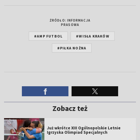
ŹRÓDŁO: INFORMACJA
PRASOWA
#AMP FUTBOL
#WISŁA KRAKÓW
#PIŁKA NOŻNA
Zobacz też
Już wkrótce XIII Ogólnopolskie Letnie
Igrzyska Olimpiad Specjalnych