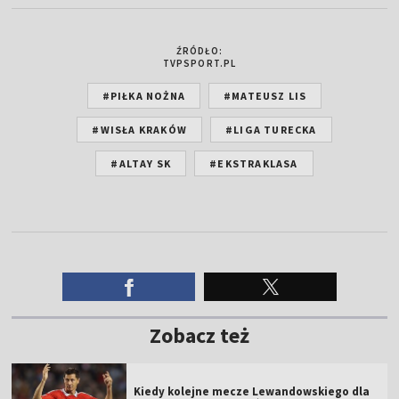
ŹRÓDŁO:
TVPSPORT.PL
#PIŁKA NOŻNA
#MATEUSZ LIS
#WISŁA KRAKÓW
#LIGA TURECKA
#ALTAY SK
#EKSTRAKLASA
Zobacz też
Kiedy kolejne mecze Lewandowskiego dla