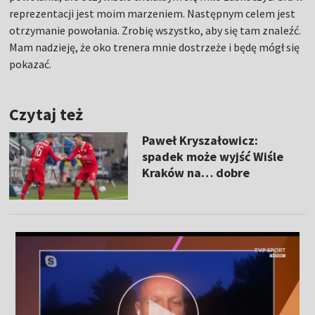
reprezentacji jest moim marzeniem. Następnym celem jest
otrzymanie powołania. Zrobię wszystko, aby się tam znaleźć.
Mam nadzieję, że oko trenera mnie dostrzeże i będę mógł się
pokazać.
Czytaj też
Paweł Kryszałowicz:
spadek może wyjść Wiśle
Kraków na… dobre