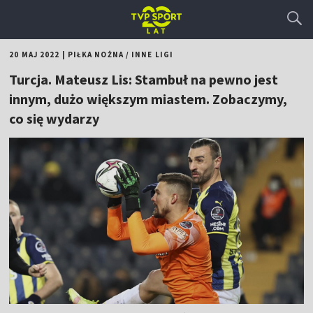
20 MAJ 2022
|
PIŁKA NOŻNA
/
INNE LIGI
Turcja. Mateusz Lis: Stambuł na pewno jest
innym, dużo większym miastem. Zobaczymy,
co się wydarzy