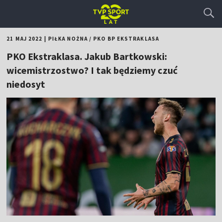
21 MAJ 2022
|
PIŁKA NOŻNA
/
PKO BP EKSTRAKLASA
PKO Ekstraklasa. Jakub Bartkowski:
wicemistrzostwo? I tak będziemy czuć
niedosyt