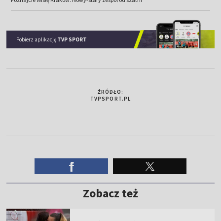
Pobierz aplikację
TVP SPORT
ŹRÓDŁO:
TVPSPORT.PL
Zobacz też