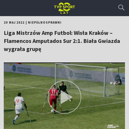
20 MAJ 2022
|
NIEPEŁNOSPRAWNI
Liga Mistrzów Amp Futbol: Wisła Kraków –
Flamencos Amputados Sur 2:1. Biała Gwiazda
wygrała grupę