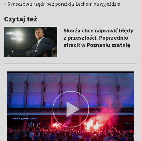
– 6 meczów z rzędu bez porażki z Lechem na wyjeździe
Czytaj też
Skorża chce naprawić błędy
z przeszłości. Poprzednio
stracił w Poznaniu szatnię