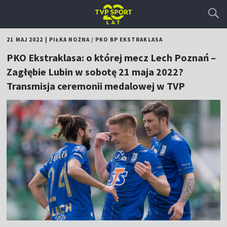
21 MAJ 2022
|
PIŁKA NOŻNA
/
PKO BP EKSTRAKLASA
PKO Ekstraklasa: o której mecz Lech Poznań –
Zagłębie Lubin w sobotę 21 maja 2022?
Transmisja ceremonii medalowej w TVP