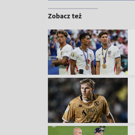
Zobacz też