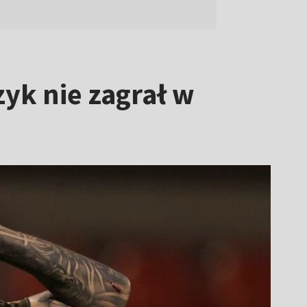
zyk nie zagrał w