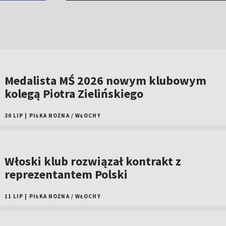
Medalista MŚ 2026 nowym klubowym
kolegą Piotra Zielińskiego
30 LIP
|
PIŁKA NOŻNA
/
WŁOCHY
Włoski klub rozwiązał kontrakt z
reprezentantem Polski
11 LIP
|
PIŁKA NOŻNA
/
WŁOCHY