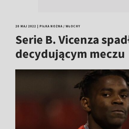
20 MAJ 2022
|
PIŁKA NOŻNA
/
WŁOCHY
Serie B. Vicenza spad
decydującym meczu