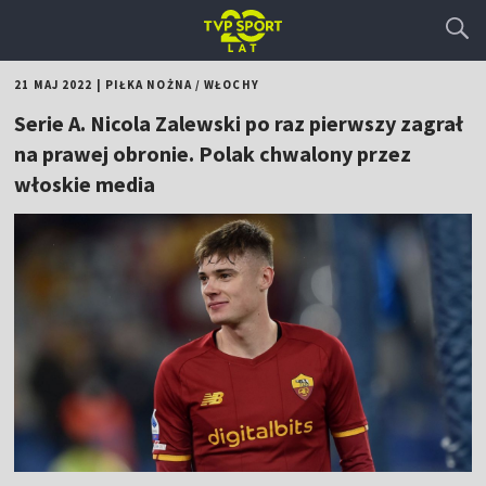
21 MAJ 2022
|
PIŁKA NOŻNA
/
WŁOCHY
Serie A. Nicola Zalewski po raz pierwszy zagrał
na prawej obronie. Polak chwalony przez
włoskie media