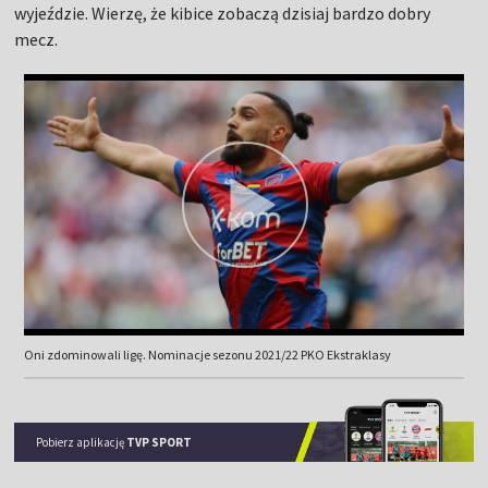
wyjeździe. Wierzę, że kibice zobaczą dzisiaj bardzo dobry
mecz.
Oni zdominowali ligę. Nominacje sezonu 2021/22 PKO Ekstraklasy
Pobierz aplikację
TVP SPORT