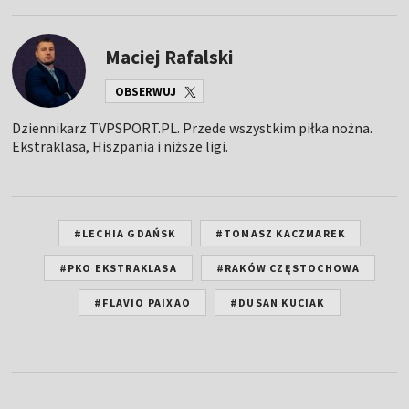
Maciej Rafalski
OBSERWUJ
Dziennikarz TVPSPORT.PL. Przede wszystkim piłka nożna.
Ekstraklasa, Hiszpania i niższe ligi.
#LECHIA GDAŃSK
#TOMASZ KACZMAREK
#PKO EKSTRAKLASA
#RAKÓW CZĘSTOCHOWA
#FLAVIO PAIXAO
#DUSAN KUCIAK