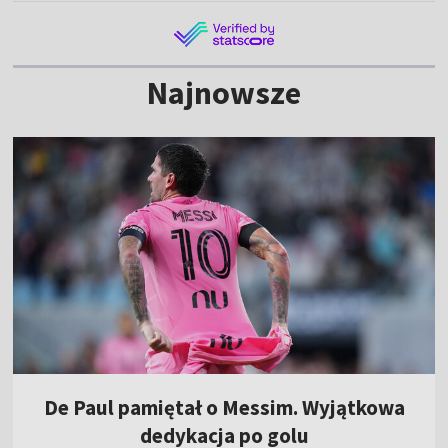
Najnowsze
De Paul pamiętał o Messim. Wyjątkowa
dedykacja po golu