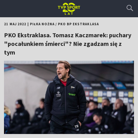
21 MAJ 2022
|
PIŁKA NOŻNA
/
PKO BP EKSTRAKLASA
PKO Ekstraklasa. Tomasz Kaczmarek: puchary
"pocałunkiem śmierci"? Nie zgadzam się z
tym