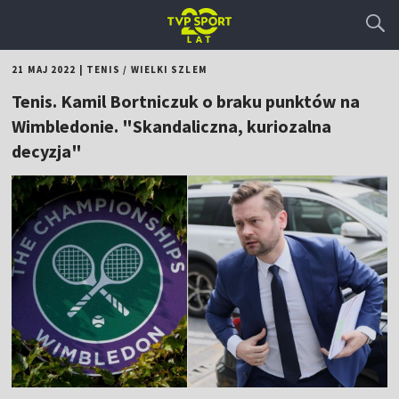
21 MAJ 2022
|
TENIS
/
WIELKI SZLEM
Tenis. Kamil Bortniczuk o braku punktów na
Wimbledonie. "Skandaliczna, kuriozalna
decyzja"