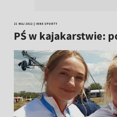
21 MAJ 2022
|
INNE SPORTY
PŚ w kajakarstwie: 