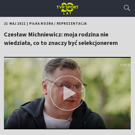
21 MAJ 2022
|
PIŁKA NOŻNA
/
REPREZENTACJA
Czesław Michniewicz: moja rodzina nie
wiedziała, co to znaczy być selekcjonerem