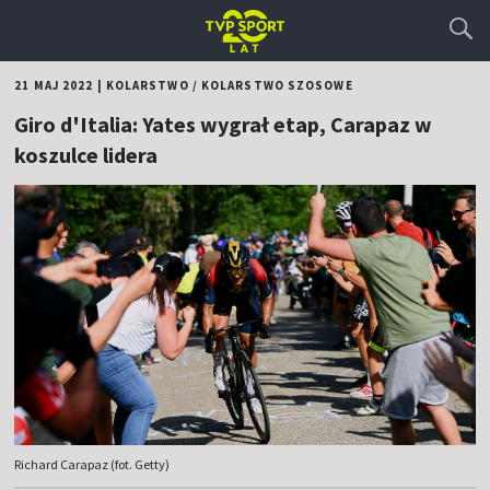
21 MAJ 2022
|
KOLARSTWO
/
KOLARSTWO SZOSOWE
Giro d'Italia: Yates wygrał etap, Carapaz w
koszulce lidera
Richard Carapaz (fot. Getty)