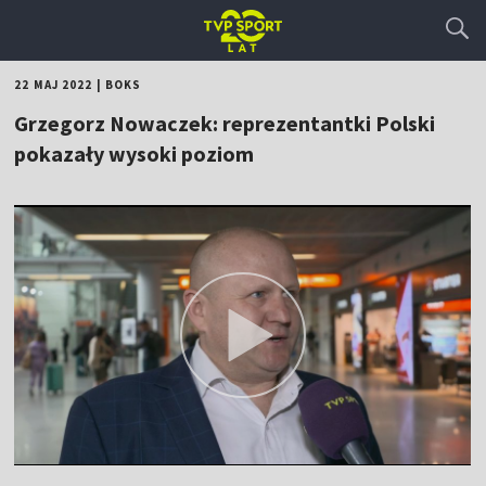
22 MAJ 2022
|
BOKS
Grzegorz Nowaczek: reprezentantki Polski
pokazały wysoki poziom