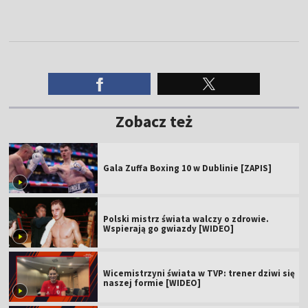
Zobacz też
Gala Zuffa Boxing 10 w Dublinie [ZAPIS]
Polski mistrz świata walczy o zdrowie.
Wspierają go gwiazdy [WIDEO]
Wicemistrzyni świata w TVP: trener dziwi się
naszej formie [WIDEO]