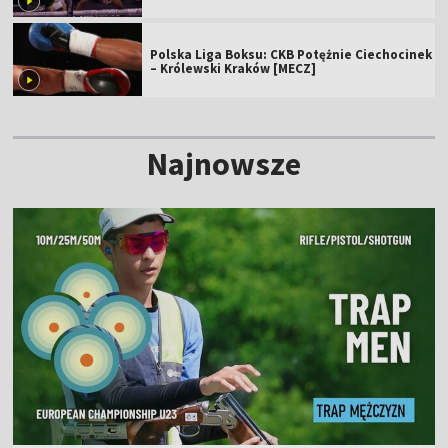
Polska Liga Boksu: CKB Potężnie Ciechocinek
– Królewski Kraków [MECZ]
Najnowsze