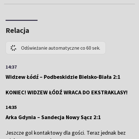
Relacja
Odświeżanie automatyczne co 60 sek.
14:37
Widzew Łódź – Podbeskidzie Bielsko-Biała 2:1
KONIEC! WIDZEW ŁÓDŹ WRACA DO EKSTRAKLASY!
14:35
Arka Gdynia – Sandecja Nowy Sącz 2:1
Jeszcze gol kontaktowy dla gości. Teraz jednak bez