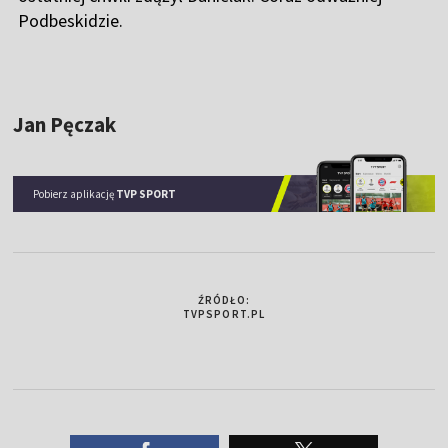
Podbeskidzie.
Jan Pęczak
Pobierz aplikację
TVP SPORT
ŹRÓDŁO:
TVPSPORT.PL