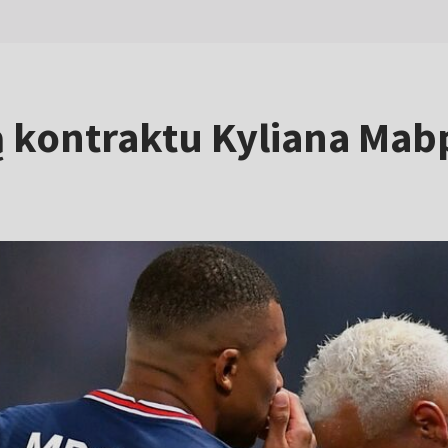
 kontraktu Kyliana Mabp