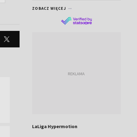
ZOBACZ WIĘCEJ
LaLiga Hypermotion