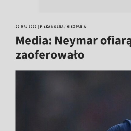
22 MAJ 2022
|
PIŁKA NOŻNA
/
HISZPANIA
Media: Neymar ofiarą
zaoferowało