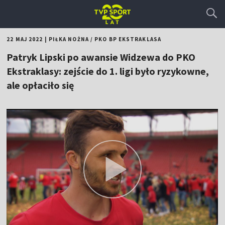
22 MAJ 2022
|
PIŁKA NOŻNA
/
PKO BP EKSTRAKLASA
Patryk Lipski po awansie Widzewa do PKO
Ekstraklasy: zejście do 1. ligi było ryzykowne,
ale opłaciło się