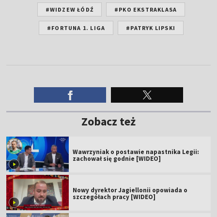
#WIDZEW ŁÓDŹ
#PKO EKSTRAKLASA
#FORTUNA 1. LIGA
#PATRYK LIPSKI
Zobacz też
Wawrzyniak o postawie napastnika Legii:
zachował się godnie [WIDEO]
Nowy dyrektor Jagiellonii opowiada o
szczegółach pracy [WIDEO]