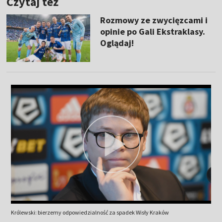
Czytaj też
Rozmowy ze zwycięzcami i
opinie po Gali Ekstraklasy.
Oglądaj!
Królewski: bierzemy odpowiedzialność za spadek Wisły Kraków