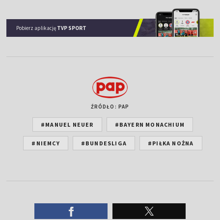
Pobierz aplikację
TVP SPORT
ŹRÓDŁO: PAP
#MANUEL NEUER
#BAYERN MONACHIUM
#NIEMCY
#BUNDESLIGA
#PIŁKA NOŻNA