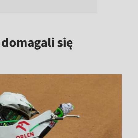
 domagali się