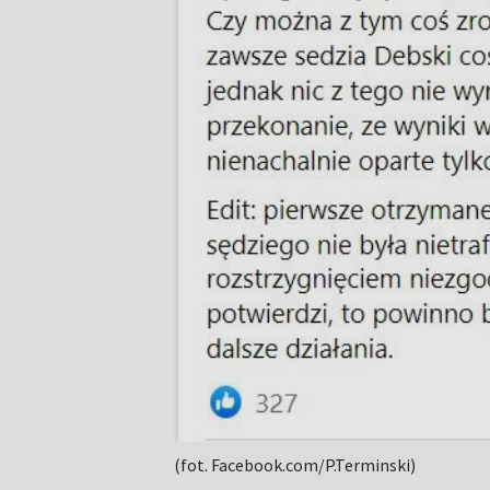
(fot. Facebook.com/P.Terminski)