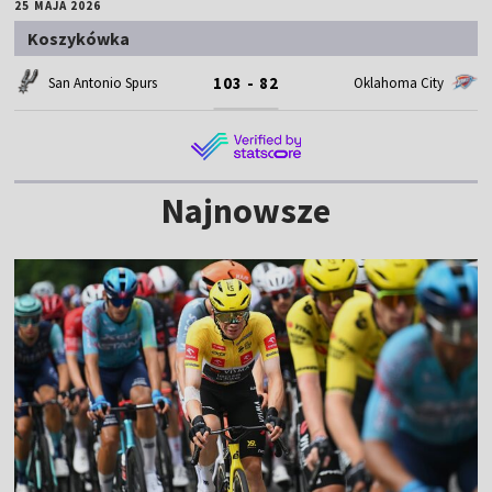
25 MAJA 2026
Koszykówka
103 - 82
San Antonio Spurs
Oklahoma City
Najnowsze