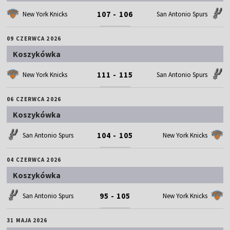
107 - 106
New York Knicks
San Antonio Spurs
09 CZERWCA 2026
Koszykówka
111 - 115
New York Knicks
San Antonio Spurs
06 CZERWCA 2026
Koszykówka
104 - 105
San Antonio Spurs
New York Knicks
04 CZERWCA 2026
Koszykówka
95 - 105
San Antonio Spurs
New York Knicks
31 MAJA 2026