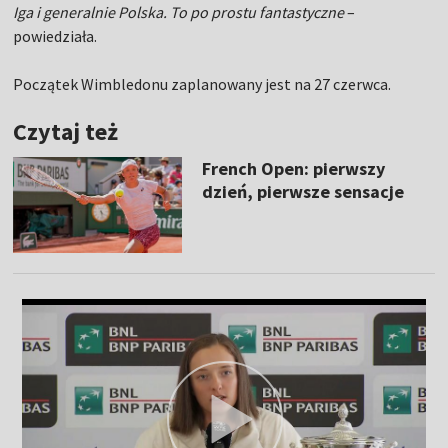
Iga i generalnie Polska. To po prostu fantastyczne
–
powiedziała.
Początek Wimbledonu zaplanowany jest na 27 czerwca.
Czytaj też
French Open: pierwszy
dzień, pierwsze sensacje