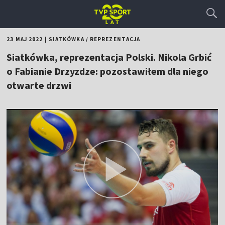
23 MAJ 2022
|
SIATKÓWKA
/
REPREZENTACJA
Siatkówka, reprezentacja Polski. Nikola Grbić
o Fabianie Drzyzdze: pozostawiłem dla niego
otwarte drzwi