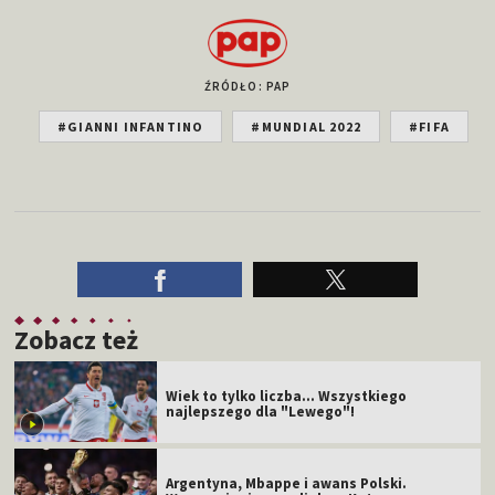
ŹRÓDŁO: PAP
#GIANNI INFANTINO
#MUNDIAL 2022
#FIFA
Zobacz też
Wiek to tylko liczba... Wszystkiego
najlepszego dla "Lewego"!
Argentyna, Mbappe i awans Polski.