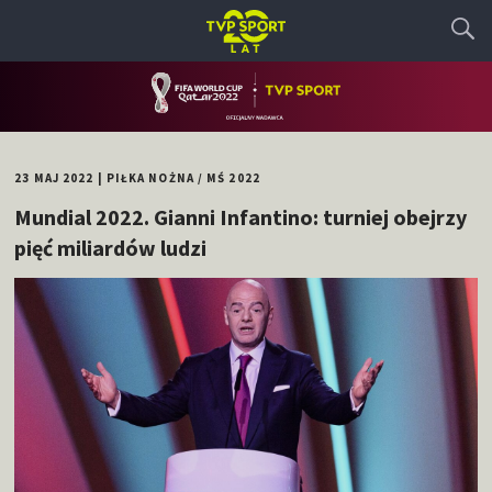
23 MAJ 2022
|
PIŁKA NOŻNA
/
MŚ 2022
Mundial 2022. Gianni Infantino: turniej obejrzy
pięć miliardów ludzi