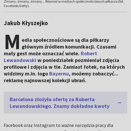
Zmiany, zmiany, zmiany... Również w mediach społecznościowych piłkarza (fot.
Facebook/Getty).
Jakub Kłyszejko
M
edia społecznościowe są dla piłkarzy
głównym źródłem komunikacji. Czasami
mały gest może oznaczać wiele.
Robert
Lewandowski
w poniedziałek pozmieniał zdjęcia
profilowe i zdjęcia w tle. Zamiast fotek, na których
widzimy m.in. logo
Bayernu
, możemy zobaczyć...
reklamę najnowszej kolekcji ubrań.
Barcelona złożyła ofertę za Roberta
Lewandowskiego. Znamy dokładne kwoty
Facebook oraz Instagram to ważne narzędzia pracy dla