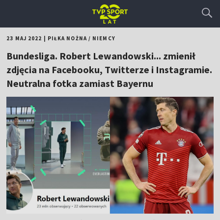
23 MAJ 2022
|
PIŁKA NOŻNA
/
NIEMCY
Bundesliga. Robert Lewandowski... zmienił
zdjęcia na Facebooku, Twitterze i Instagramie.
Neutralna fotka zamiast Bayernu