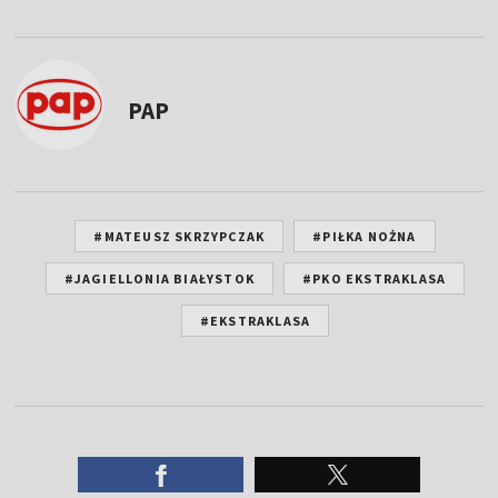
PAP
#MATEUSZ SKRZYPCZAK
#PIŁKA NOŻNA
#JAGIELLONIA BIAŁYSTOK
#PKO EKSTRAKLASA
#EKSTRAKLASA