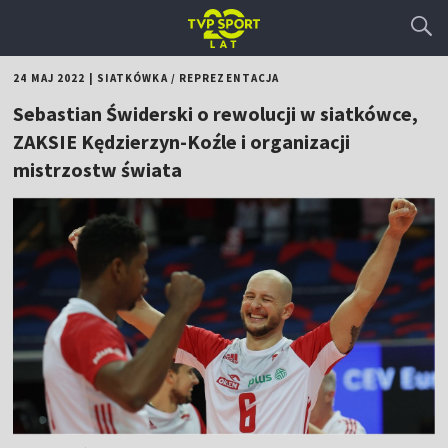
24 MAJ 2022
|
SIATKÓWKA
/
REPREZENTACJA
Sebastian Świderski o rewolucji w siatkówce,
ZAKSIE Kędzierzyn-Koźle i organizacji
mistrzostw świata