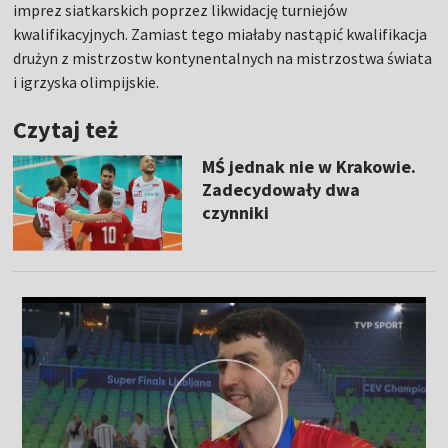
imprez siatkarskich poprzez likwidację turniejów
kwalifikacyjnych. Zamiast tego miałaby nastąpić kwalifikacja
drużyn z mistrzostw kontynentalnych na mistrzostwa świata
i igrzyska olimpijskie.
Czytaj też
MŚ jednak nie w Krakowie.
Zadecydowały dwa
czynniki