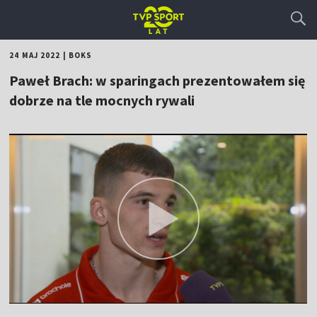
24 MAJ 2022
|
BOKS
Paweł Brach: w sparingach prezentowałem się
dobrze na tle mocnych rywali