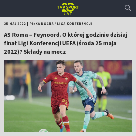
25 MAJ 2022
|
PIŁKA NOŻNA
/
LIGA KONFERENCJI
AS Roma – Feynoord. O której godzinie dzisiaj
finał Ligi Konferencji UEFA (środa 25 maja
2022)? Składy na mecz