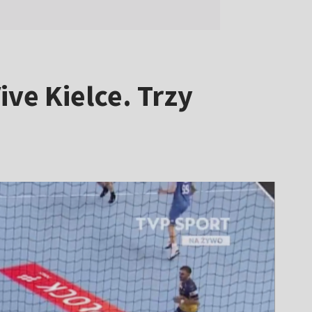
ve Kielce. Trzy