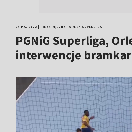
24 MAJ 2022
|
PIŁKA RĘCZNA
/
ORLEN SUPERLIGA
PGNiG Superliga, Orle
interwencje bramkar