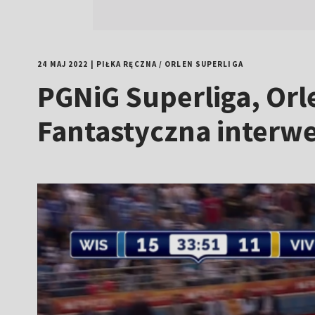
24 MAJ 2022
|
PIŁKA RĘCZNA
/
ORLEN SUPERLIGA
PGNiG Superliga, Orle
Fantastyczna interwe