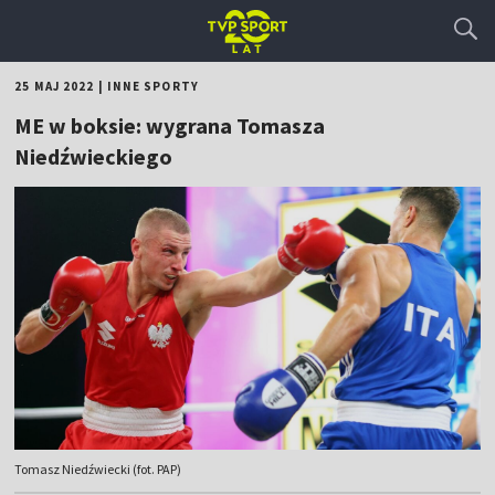
25 MAJ 2022
|
INNE SPORTY
ME w boksie: wygrana Tomasza
Niedźwieckiego
Tomasz Niedźwiecki (fot. PAP)