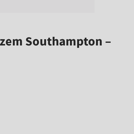
arzem Southampton –