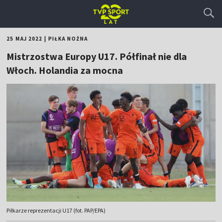
25 MAJ 2022
|
PIŁKA NOŻNA
Mistrzostwa Europy U17. Półfinał nie dla
Włoch. Holandia za mocna
Piłkarze reprezentacji U17 (fot. PAP/EPA)