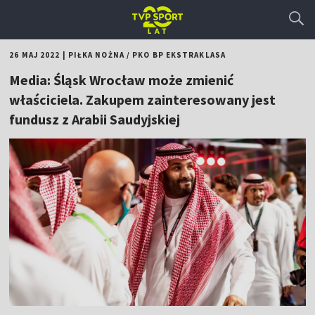
26 MAJ 2022
|
PIŁKA NOŻNA
/
PKO BP EKSTRAKLASA
Media: Śląsk Wrocław może zmienić
właściciela. Zakupem zainteresowany jest
fundusz z Arabii Saudyjskiej