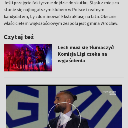
Jeśli przejęcie faktycznie dojdzie do skutku, Śląsk z miejsca
stanie się najbogatszym klubem w Polsce i realnym
kandydatem, by zdominować Ekstraklasę na lata. Obecnie
właścicielem większościowym zespołu jest gmina Wrocław.
Czytaj też
Lech musi się tłumaczyć!
Komisja Ligi czeka na
wyjaśnienia