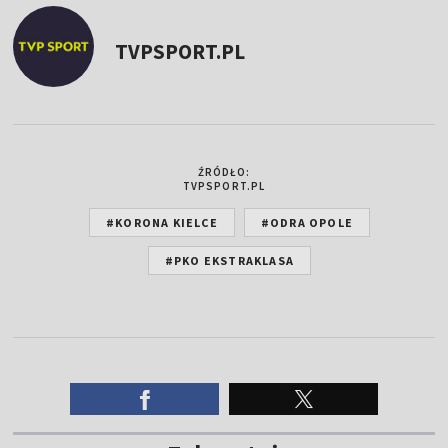
TVPSPORT.PL
ŹRÓDŁO:
TVPSPORT.PL
#KORONA KIELCE
#ODRA OPOLE
#PKO EKSTRAKLASA