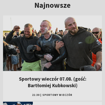
Najnowsze
Sportowy wieczór 07.08. (gość:
Bartłomiej Kubkowski)
21:30
|
SPORTOWY WIECZÓR