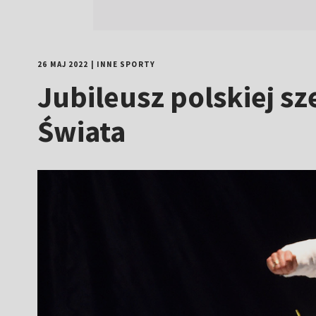
26 MAJ 2022
|
INNE SPORTY
Jubileusz polskiej sz
Świata