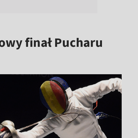
tkowy finał Pucharu