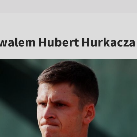
walem Hubert Hurkacza 