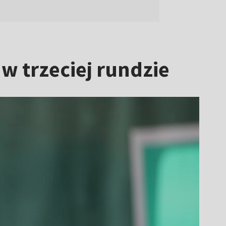
w trzeciej rundzie