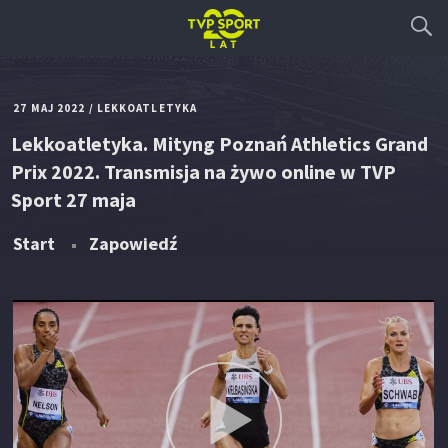
27 MAJ 2022
/
LEKKOATLETYKA
Lekkoatletyka. Mityng Poznań Athletics Grand
Prix 2022. Transmisja na żywo online w TVP
Sport 27 maja
Start
Zapowiedź