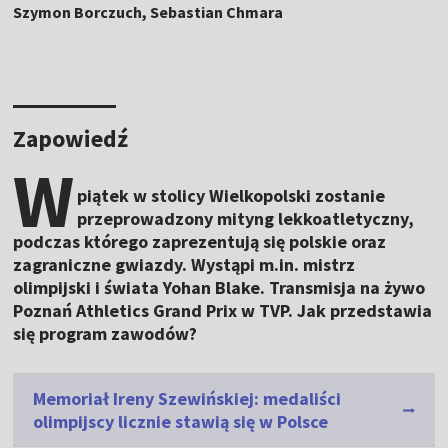
Szymon Borczuch, Sebastian Chmara
Zapowiedź
W
piątek w stolicy Wielkopolski zostanie
przeprowadzony mityng lekkoatletyczny,
podczas którego zaprezentują się polskie oraz
zagraniczne gwiazdy. Wystąpi m.in. mistrz
olimpijski i świata Yohan Blake. Transmisja na żywo
Poznań Athletics Grand Prix w TVP. Jak przedstawia
się program zawodów?
Memoriał Ireny Szewińskiej: medaliści
olimpijscy licznie stawią się w Polsce