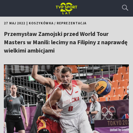
27 MAJ 2022
|
KOSZYKÓWKA
/
REPREZENTACJA
Przemysław Zamojski przed World Tour
Masters w Manili: lecimy na Filipiny z naprawdę
wielkimi ambicjami