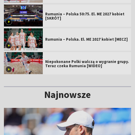
Rumunia – Polska 50:75. El. ME 2027 kobiet
[SKRÓT]
Rumunia – Polska. El. ME 2027 kobiet [MECZ]
Niepokonane Polki walczą o wygranie grupy.
Teraz czeka Rumunia [WIDEO]
Najnowsze