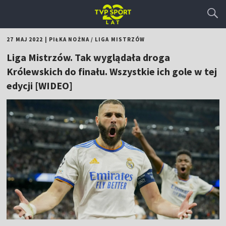
27 MAJ 2022
|
PIŁKA NOŻNA
/
LIGA MISTRZÓW
Liga Mistrzów. Tak wyglądała droga
Królewskich do finału. Wszystkie ich gole w tej
edycji [WIDEO]