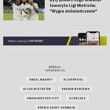
faworyta Ligi Mistrzów.
"Wygra doświadczenie"
Pobierz aplikację
TVP SPORT
ŹRÓDŁO:
TVPSPORT.PL
#REAL MADRYT
#LIVERPOOL
#LIGA MISTRZÓW
#KARIM BENZEMA
#MANCHESTER CITY
#CHELSEA
#PARIS SAINT-GERMAIN