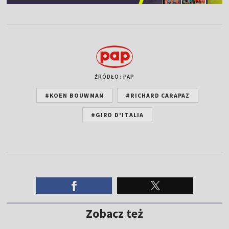
ŹRÓDŁO: PAP
#KOEN BOUWMAN
#RICHARD CARAPAZ
#GIRO D'ITALIA
Zobacz też