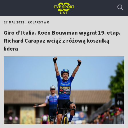
27 MAJ 2022
|
KOLARSTWO
Giro d'Italia. Koen Bouwman wygrał 19. etap.
Richard Carapaz wciąż z różową koszulką
lidera