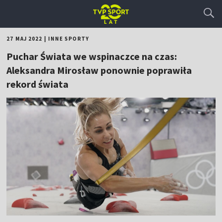
27 MAJ 2022
|
INNE SPORTY
Puchar Świata we wspinaczce na czas:
Aleksandra Mirosław ponownie poprawiła
rekord świata