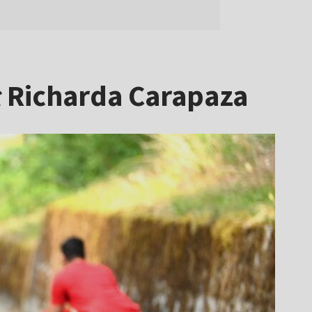
ił Richarda Carapaza