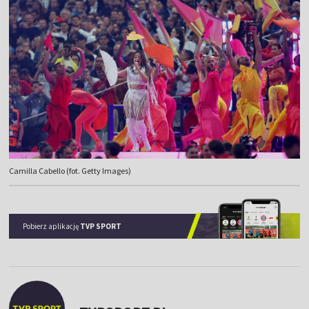
Camilla Cabello (fot. Getty Images)
Pobierz aplikację
TVP SPORT