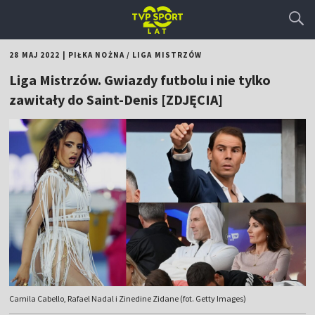
28 MAJ 2022
|
PIŁKA NOŻNA
/
LIGA MISTRZÓW
Liga Mistrzów. Gwiazdy futbolu i nie tylko
zawitały do Saint-Denis [ZDJĘCIA]
Camila Cabello, Rafael Nadal i Zinedine Zidane (fot. Getty Images)