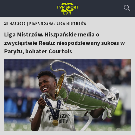
28 MAJ 2022
|
PIŁKA NOŻNA
/
LIGA MISTRZÓW
Liga Mistrzów. Hiszpańskie media o
zwycięstwie Realu: niespodziewany sukces w
Paryżu, bohater Courtois