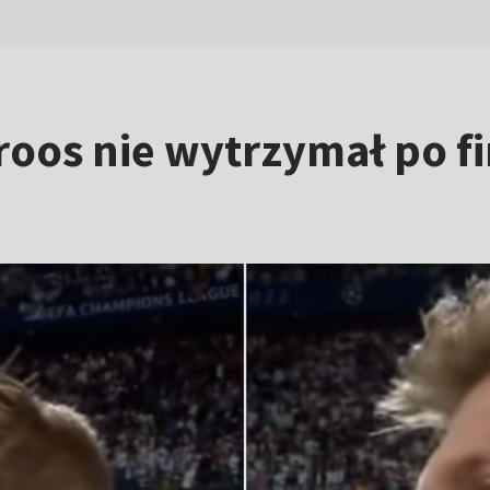
roos nie wytrzymał po fi