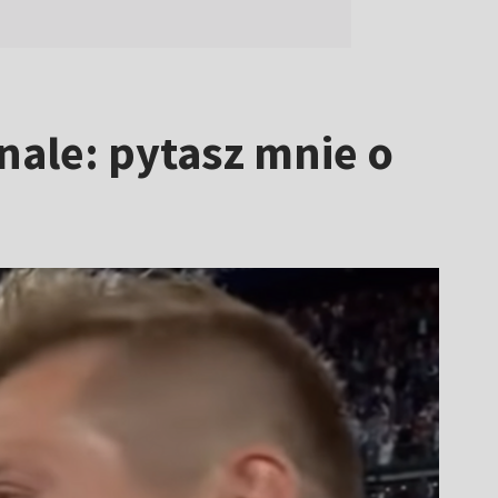
nale: pytasz mnie o