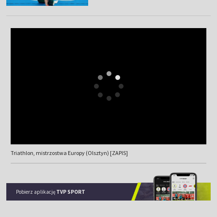
Triathlon, mistrzostwa Europy (Olsztyn) [ZAPIS]
Pobierz aplikację
TVP SPORT