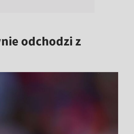
wnie odchodzi z