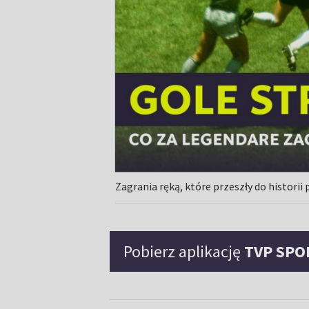
Zagrania ręką, które przeszły do historii 
Pobierz aplikację
TVP SPO