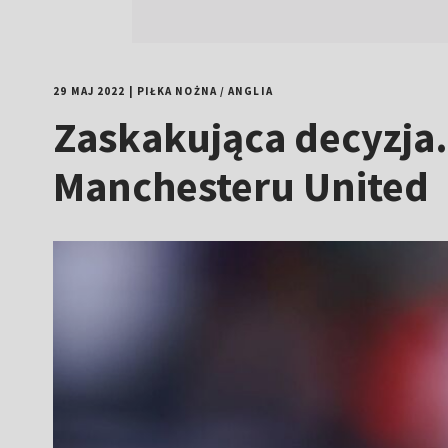
29 MAJ 2022
|
PIŁKA NOŻNA
/
ANGLIA
Zaskakująca decyzja.
Manchesteru United