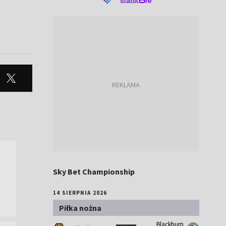
Sky Bet Championship
14 SIERPNIA 2026
Piłka nożna
Blackburn