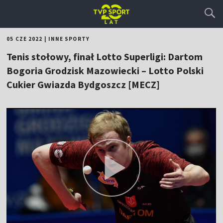
05 CZE 2022
|
INNE SPORTY
Tenis stołowy, finał Lotto Superligi: Dartom
Bogoria Grodzisk Mazowiecki – Lotto Polski
Cukier Gwiazda Bydgoszcz [MECZ]