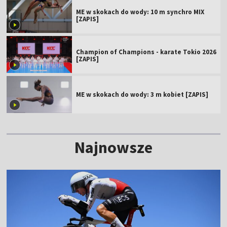
ME w skokach do wody: 10 m synchro MIX
[ZAPIS]
Champion of Champions - karate Tokio 2026
[ZAPIS]
ME w skokach do wody: 3 m kobiet [ZAPIS]
Najnowsze