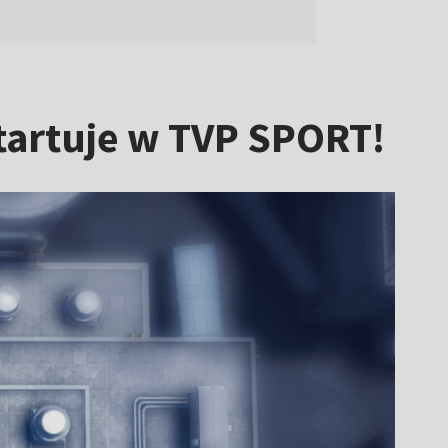
startuje w TVP SPORT!