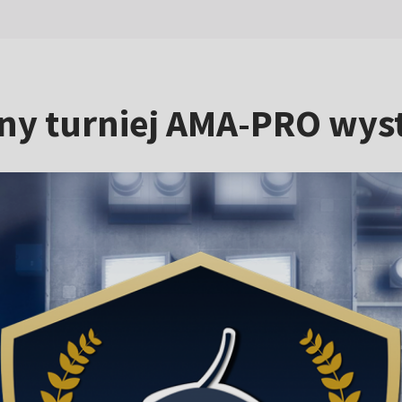
ejny turniej AMA-PRO wy